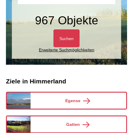
967 Objekte
Suchen
Erweiterte Suchmöglichkeiten
Ziele in Himmerland
Egense
Gatten