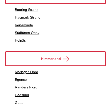
Baaring Strand
Hasmark Strand
Kerteminde
Südfünen Öhav
Helnäs
Himmerland
Mariager Fjord
Egense
Randers Fjord
Hadsund
Gatten