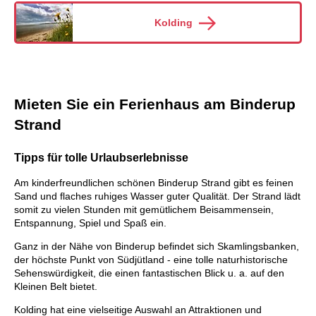
Kolding
Mieten Sie ein Ferienhaus am Binderup
Strand
Tipps für tolle Urlaubserlebnisse
Am kinderfreundlichen schönen Binderup Strand gibt es feinen
Sand und flaches ruhiges Wasser guter Qualität. Der Strand lädt
somit zu vielen Stunden mit gemütlichem Beisammensein,
Entspannung, Spiel und Spaß ein.
Ganz in der Nähe von Binderup befindet sich Skamlingsbanken,
der höchste Punkt von Südjütland - eine tolle naturhistorische
Sehenswürdigkeit, die einen fantastischen Blick u. a. auf den
Kleinen Belt bietet.
Kolding hat eine vielseitige Auswahl an Attraktionen und