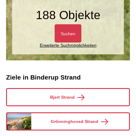
188 Objekte
Suchen
Erweiterte Suchmöglichkeiten
Ziele in Binderup Strand
Bjert Strand
Grönninghoved Strand