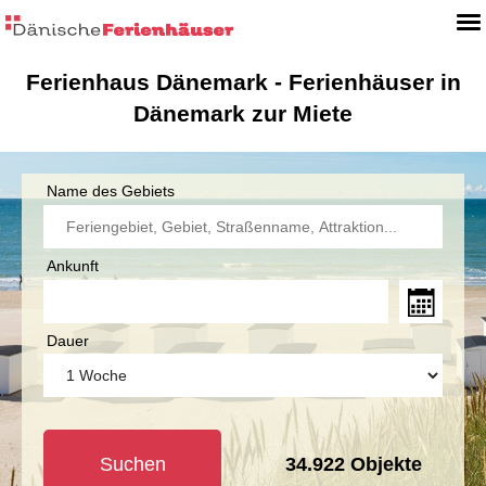
Ferienhaus Dänemark - Ferienhäuser in
Dänemark zur Miete
Name des Gebiets
Ankunft
Dauer
Suchen
34.922
Objekte