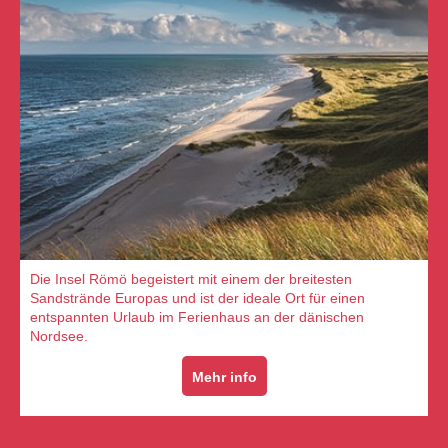
Die Insel Römö begeistert mit einem der breitesten
Sandstrände Europas und ist der ideale Ort für einen
entspannten Urlaub im Ferienhaus an der dänischen
Nordsee.
Mehr info