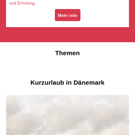
und Erholung.
Mehr info
Themen
Kurzurlaub in Dänemark