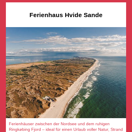
Ferienhaus Hvide Sande
Ferienhäuser zwischen der Nordsee und dem ruhigen
Ringkøbing Fjord – ideal für einen Urlaub voller Natur, Strand