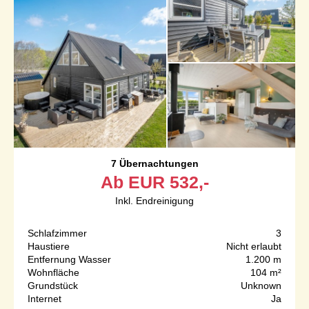
7 Übernachtungen
Ab
EUR
532,-
Inkl. Endreinigung
Schlafzimmer
3
Haustiere
Nicht erlaubt
Entfernung Wasser
1.200 m
Wohnfläche
104 m²
Grundstück
Unknown
Internet
Ja