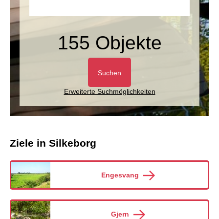
155 Objekte
Suchen
Erweiterte Suchmöglichkeiten
Ziele in Silkeborg
Engesvang
Gjern