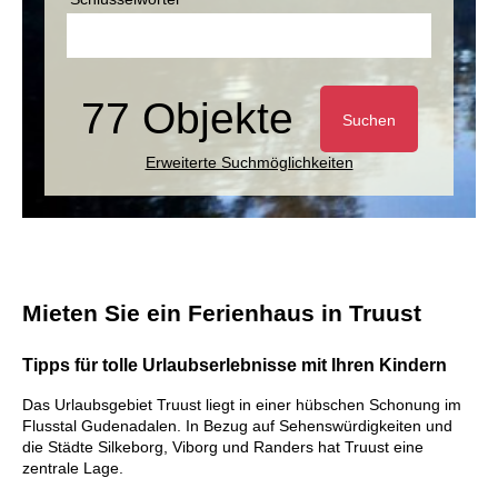
77 Objekte
Suchen
Erweiterte Suchmöglichkeiten
Mieten Sie ein Ferienhaus in Truust
Tipps für tolle Urlaubserlebnisse mit Ihren Kindern
Das Urlaubsgebiet Truust liegt in einer hübschen Schonung im
Flusstal Gudenadalen. In Bezug auf Sehenswürdigkeiten und
die Städte Silkeborg, Viborg und Randers hat Truust eine
zentrale Lage.