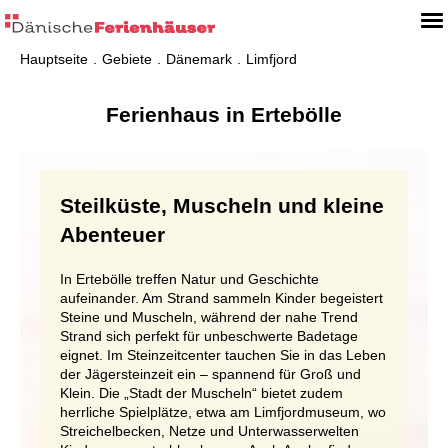
Hauptseite
Gebiete
Dänemark
Limfjord
Ferienhaus in Ertebölle
Steilküste, Muscheln und kleine
Abenteuer
In Ertebölle treffen Natur und Geschichte
aufeinander. Am Strand sammeln Kinder begeistert
Steine und Muscheln, während der nahe Trend
Strand sich perfekt für unbeschwerte Badetage
eignet. Im Steinzeitcenter tauchen Sie in das Leben
der Jägersteinzeit ein – spannend für Groß und
Klein. Die „Stadt der Muscheln“ bietet zudem
herrliche Spielplätze, etwa am Limfjordmuseum, wo
Streichelbecken, Netze und Unterwasserwelten