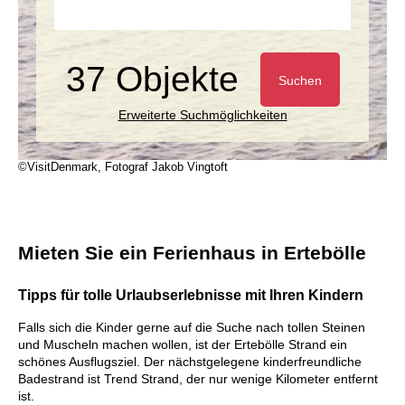
37 Objekte
Suchen
Erweiterte Suchmöglichkeiten
©VisitDenmark, Fotograf Jakob Vingtoft
Mieten Sie ein Ferienhaus in Ertebölle
Tipps für tolle Urlaubserlebnisse mit Ihren Kindern
Falls sich die Kinder gerne auf die Suche nach tollen Steinen
und Muscheln machen wollen, ist der Ertebölle Strand ein
schönes Ausflugsziel. Der nächstgelegene kinderfreundliche
Badestrand ist Trend Strand, der nur wenige Kilometer entfernt
ist.