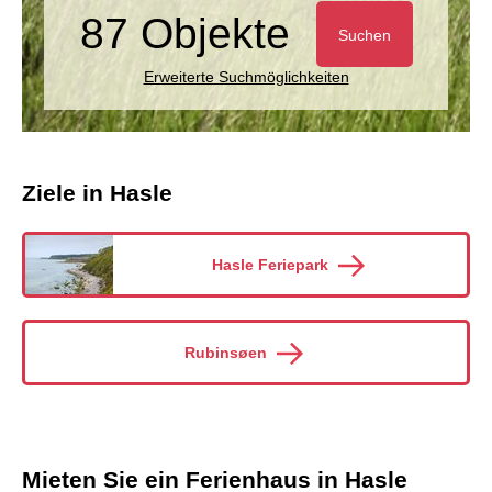
87 Objekte
Suchen
Erweiterte Suchmöglichkeiten
Ziele in Hasle
Hasle Feriepark
Rubinsøen
Mieten Sie ein Ferienhaus in Hasle