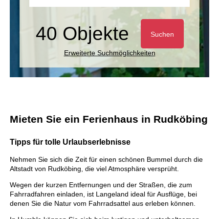
40 Objekte
Suchen
Erweiterte Suchmöglichkeiten
Mieten Sie ein Ferienhaus in Rudköbing
Tipps für tolle Urlaubserlebnisse
Nehmen Sie sich die Zeit für einen schönen Bummel durch die
Altstadt von Rudköbing, die viel Atmosphäre versprüht.
Wegen der kurzen Entfernungen und der Straßen, die zum
Fahrradfahren einladen, ist Langeland ideal für Ausflüge, bei
denen Sie die Natur vom Fahrradsattel aus erleben können.