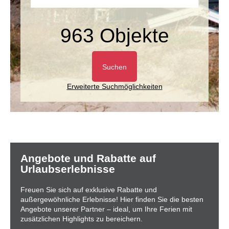
963 Objekte
Suchen
Erweiterte Suchmöglichkeiten
Angebote und Rabatte auf
Urlaubserlebnisse
Freuen Sie sich auf exklusive Rabatte und
außergewöhnliche Erlebnisse! Hier finden Sie die besten
Angebote unserer Partner – ideal, um Ihre Ferien mit
zusätzlichen Highlights zu bereichern.