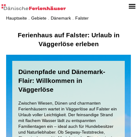
Hauptseite
Gebiete
Dänemark
Falster
Ferienhaus auf Falster: Urlaub in
Väggerlöse erleben
Dünenpfade und Dänemark-
Flair: Willkommen in
Väggerlöse
Zwischen Wiesen, Dünen und charmanten
Ferienhäusern wartet in Väggerlöse auf Falster ein
Urlaub voller Leichtigkeit. Der feinsandige Strand
mit flachem Wasser lädt zu entspannten
Familientagen ein – ideal auch für Hundebesitzer
und Naturliebhaber. Ob Segway-Teststrecke,