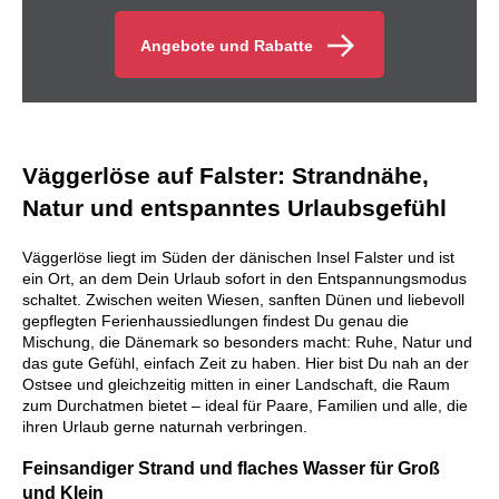
Angebote und Rabatte
Väggerlöse auf Falster: Strandnähe,
Natur und entspanntes Urlaubsgefühl
Väggerlöse liegt im Süden der dänischen Insel Falster und ist
ein Ort, an dem Dein Urlaub sofort in den Entspannungsmodus
schaltet. Zwischen weiten Wiesen, sanften Dünen und liebevoll
gepflegten Ferienhaussiedlungen findest Du genau die
Mischung, die Dänemark so besonders macht: Ruhe, Natur und
das gute Gefühl, einfach Zeit zu haben. Hier bist Du nah an der
Ostsee und gleichzeitig mitten in einer Landschaft, die Raum
zum Durchatmen bietet – ideal für Paare, Familien und alle, die
ihren Urlaub gerne naturnah verbringen.
Feinsandiger Strand und flaches Wasser für Groß
und Klein