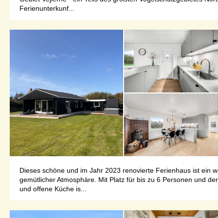
Ferienunterkunf...
Dieses schöne und im Jahr 2023 renovierte Ferienhaus ist ein 
gemütlicher Atmosphäre. Mit Platz für bis zu 6 Personen und der
und offene Küche is...