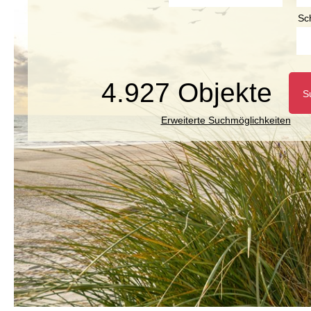
Sc
4.927 Objekte
S
Erweiterte Suchmöglichkeiten