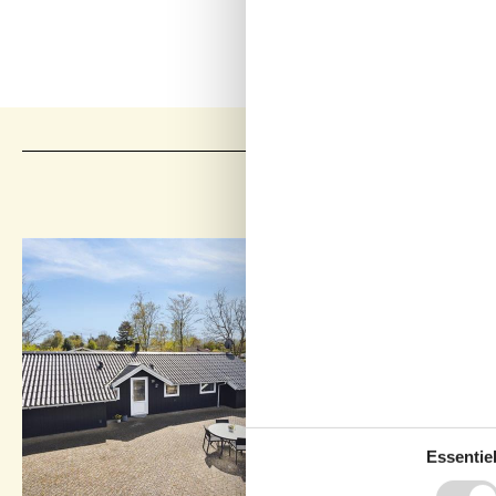
Essentiel