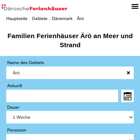
Hauptseite
Gebiete
Dänemark
Ärö
Familien Ferienhäuser Ärö an Meer und
Strand
Name des Gebiets
Ankunft
Dauer
Personen