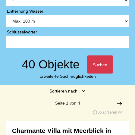
Entfernung Wasser
Schlüsselwörter
40 Objekte
Suchen
Erweiterte Suchmöglichkeiten
Sortieren nach:
Seite 1 von 4
So sortieren wir
Charmante Villa mit Meerblick in