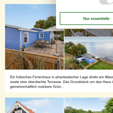
Ein hübsches Ferienhaus in phantastischer Lage direkt am Was
sowie eine überdachte Terrasse. Das Grundstück um das Haus i
gemeinschaftlich nutzbare Grün...