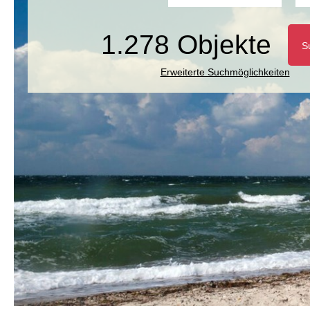
1.278 Objekte
S
Erweiterte Suchmöglichkeiten