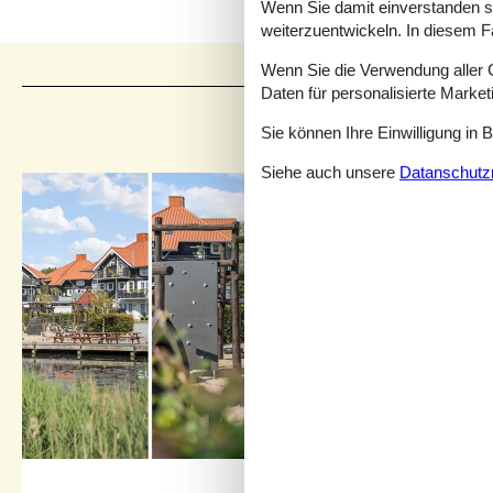
Wenn Sie damit einverstanden sin
weiterzuentwickeln. In diesem F
Wenn Sie die Verwendung aller Co
Daten für personalisierte Marke
Sie können Ihre Einwilligung in 
Siehe auch unsere
Datanschutzri