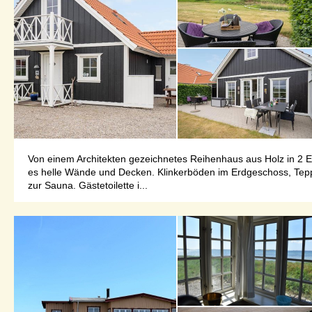
Von einem Architekten gezeichnetes Reihenhaus aus Holz in 2 
es helle Wände und Decken. Klinkerböden im Erdgeschoss, Te
zur Sauna. Gästetoilette i...