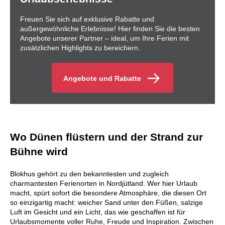
Freuen Sie sich auf exklusive Rabatte und
außergewöhnliche Erlebnisse! Hier finden Sie die besten
Angebote unserer Partner – ideal, um Ihre Ferien mit
zusätzlichen Highlights zu bereichern.
Angebote und Rabatte
Wo Dünen flüstern und der Strand zur
Bühne wird
Blokhus gehört zu den bekanntesten und zugleich
charmantesten Ferienorten in Nordjütland. Wer hier Urlaub
macht, spürt sofort die besondere Atmosphäre, die diesen Ort
so einzigartig macht: weicher Sand unter den Füßen, salzige
Luft im Gesicht und ein Licht, das wie geschaffen ist für
Urlaubsmomente voller Ruhe, Freude und Inspiration. Zwischen