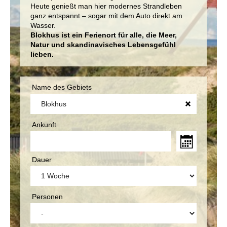
Heute genießt man hier modernes Strandleben
ganz entspannt – sogar mit dem Auto direkt am
Wasser.
Blokhus ist ein Ferienort für alle, die Meer,
Natur und skandinavisches Lebensgefühl
lieben.
Name des Gebiets
Ankunft
Dauer
Personen