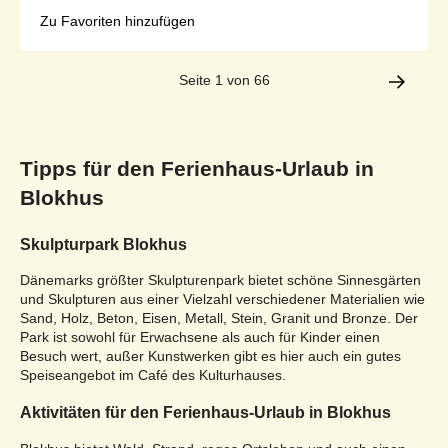
Zu Favoriten hinzufügen
Seite 1 von 66
Tipps für den Ferienhaus-Urlaub in
Blokhus
Skulpturpark Blokhus
Dänemarks größter Skulpturenpark bietet schöne Sinnesgärten
und Skulpturen aus einer Vielzahl verschiedener Materialien wie
Sand, Holz, Beton, Eisen, Metall, Stein, Granit und Bronze. Der
Park ist sowohl für Erwachsene als auch für Kinder einen
Besuch wert, außer Kunstwerken gibt es hier auch ein gutes
Speiseangebot im Café des Kulturhauses.
Aktivitäten für den Ferienhaus-Urlaub in Blokhus