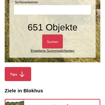
Schlüsselwörter
651 Objekte
Suchen
Erweiterte Suchmöglichkeiten
Tips
Ziele in Blokhus