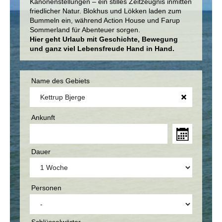
Kanonenstellungen – ein stilles Zeitzeugnis inmitten
friedlicher Natur. Blokhus und Lökken laden zum
Bummeln ein, während Action House und Farup
Sommerland für Abenteuer sorgen.
Hier geht Urlaub mit Geschichte, Bewegung
und ganz viel Lebensfreude Hand in Hand.
Name des Gebiets
Ankunft
Dauer
Personen