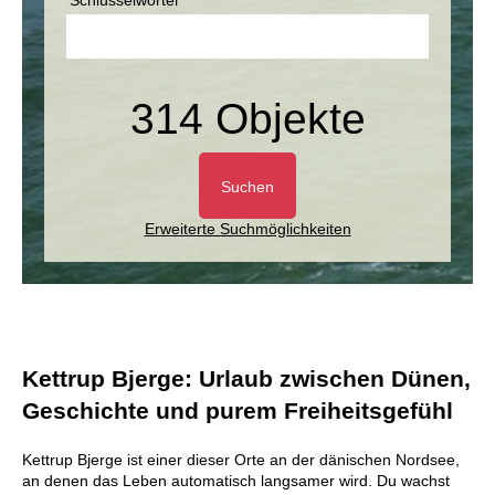
Schlüsselwörter
314 Objekte
Suchen
Erweiterte Suchmöglichkeiten
Kettrup Bjerge: Urlaub zwischen Dünen,
Geschichte und purem Freiheitsgefühl
Kettrup Bjerge ist einer dieser Orte an der dänischen Nordsee,
an denen das Leben automatisch langsamer wird. Du wachst