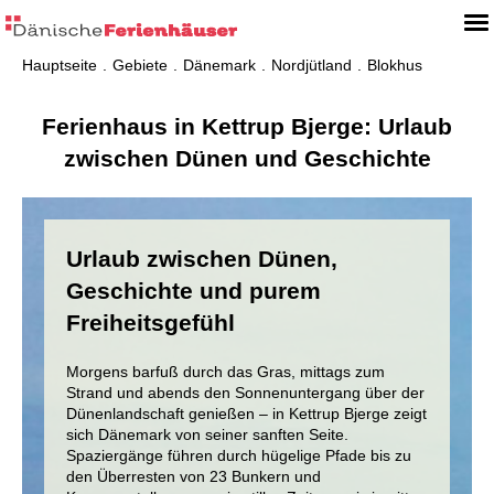
Hauptseite
Gebiete
Dänemark
Nordjütland
Blokhus
Ferienhaus in Kettrup Bjerge: Urlaub
zwischen Dünen und Geschichte
Urlaub zwischen Dünen,
Geschichte und purem
Freiheitsgefühl
Morgens barfuß durch das Gras, mittags zum
Strand und abends den Sonnenuntergang über der
Dünenlandschaft genießen – in Kettrup Bjerge zeigt
sich Dänemark von seiner sanften Seite.
Spaziergänge führen durch hügelige Pfade bis zu
den Überresten von 23 Bunkern und