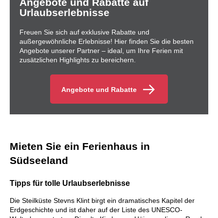
Angebote und Rabatte auf
Urlaubserlebnisse
Freuen Sie sich auf exklusive Rabatte und
außergewöhnliche Erlebnisse! Hier finden Sie die besten
Angebote unserer Partner – ideal, um Ihre Ferien mit
zusätzlichen Highlights zu bereichern.
Angebote und Rabatte
Mieten Sie ein Ferienhaus in
Südseeland
Tipps für tolle Urlaubserlebnisse
Die Steilküste Stevns Klint birgt ein dramatisches Kapitel der
Erdgeschichte und ist daher auf der Liste des UNESCO-