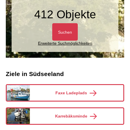
412 Objekte
Suchen
Erweiterte Suchmöglichkeiten
Ziele in Südseeland
Faxe Ladeplads
Karrebäksminde