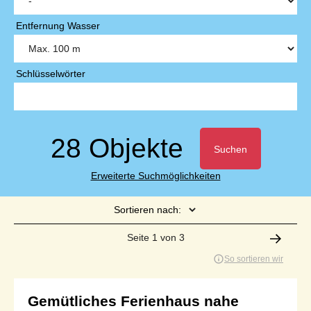
Entfernung Wasser
Schlüsselwörter
28 Objekte
Suchen
Erweiterte Suchmöglichkeiten
Sortieren nach:
Seite 1 von 3
So sortieren wir
Gemütliches Ferienhaus nahe