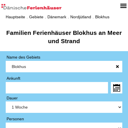
Hauptseite
Gebiete
Dänemark
Nordjütland
Blokhus
Familien Ferienhäuser Blokhus an Meer
und Strand
Name des Gebiets
Ankunft
Dauer
Personen