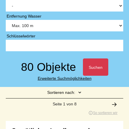
Entfernung Wasser
Schlüsselwörter
80 Objekte
Suchen
Erweiterte Suchmöglichkeiten
Sortieren nach:
Seite 1 von 8
So sortieren wir