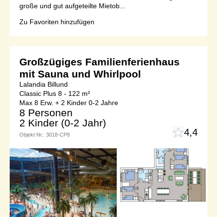
große und gut aufgeteilte Mietob...
Zu Favoriten hinzufügen
Großzügiges Familienferienhaus
mit Sauna und Whirlpool
Lalandia Billund
Classic Plus 8 - 122 m²
Max 8 Erw. + 2 Kinder 0-2 Jahre
8 Personen
2 Kinder (0-2 Jahr)
4,4
Objekt Nr.:
3018-CP8