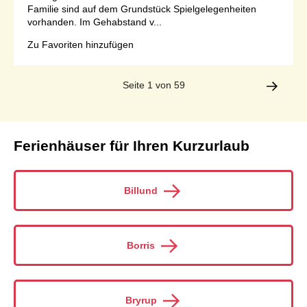
Familie sind auf dem Grundstück Spielgelegenheiten
vorhanden. Im Gehabstand v...
Zu Favoriten hinzufügen
Seite 1 von 59
Ferienhäuser für Ihren Kurzurlaub
Billund
Borris
Bryrup