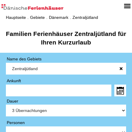
Hauptseite
Gebiete
Dänemark
Zentraljütland
Familien Ferienhäuser Zentraljütland für
Ihren Kurzurlaub
Name des Gebiets
Ankunft
Dauer
Personen