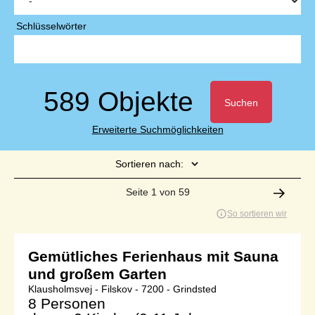
Schlüsselwörter
589 Objekte
Suchen
Erweiterte Suchmöglichkeiten
Sortieren nach:
Seite 1 von 59
So sortieren wir
Gemütliches Ferienhaus mit Sauna
und großem Garten
Klausholmsvej - Filskov - 7200 - Grindsted
8 Personen