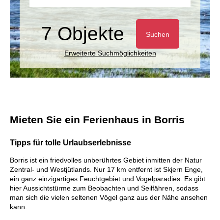
7 Objekte
Suchen
Erweiterte Suchmöglichkeiten
Mieten Sie ein Ferienhaus in Borris
Tipps für tolle Urlaubserlebnisse
Borris ist ein friedvolles unberührtes Gebiet inmitten der Natur
Zentral- und Westjütlands. Nur 17 km entfernt ist Skjern Enge,
ein ganz einzigartiges Feuchtgebiet und Vogelparadies. Es gibt
hier Aussichtstürme zum Beobachten und Seilfähren, sodass
man sich die vielen seltenen Vögel ganz aus der Nähe ansehen
kann.