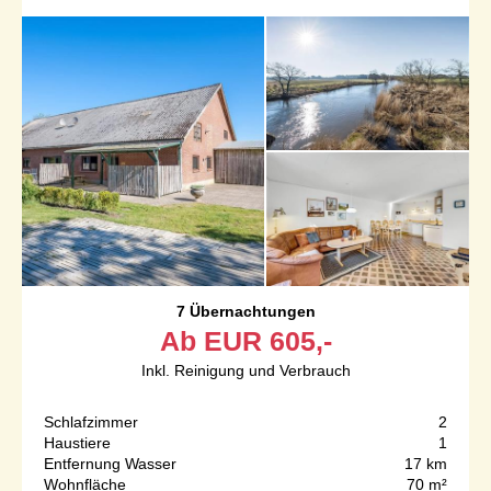
7 Übernachtungen
Ab
EUR
605,-
Inkl. Reinigung und Verbrauch
Schlafzimmer
2
Haustiere
1
Entfernung Wasser
17 km
Wohnfläche
70 m²