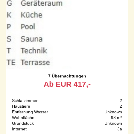
7 Übernachtungen
Ab
EUR
417,-
Schlafzimmer
2
Haustiere
2
Entfernung Wasser
Unknown
Wohnfläche
98 m²
Grundstück
Unknown
Internet
Ja