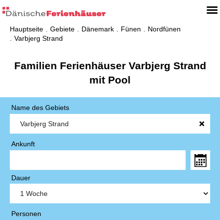
Hauptseite
Gebiete
Dänemark
Fünen
Nordfünen
Varbjerg Strand
Familien Ferienhäuser Varbjerg Strand
mit Pool
Name des Gebiets
Ankunft
Dauer
Personen