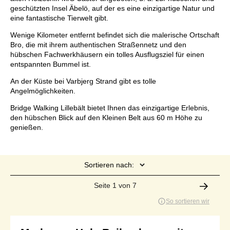
geschützten Insel Äbelö, auf der es eine einzigartige Natur und
eine fantastische Tierwelt gibt.
Wenige Kilometer entfernt befindet sich die malerische Ortschaft
Bro, die mit ihrem authentischen Straßennetz und den
hübschen Fachwerkhäusern ein tolles Ausflugsziel für einen
entspannten Bummel ist.
An der Küste bei Varbjerg Strand gibt es tolle
Angelmöglichkeiten.
Bridge Walking Lillebält bietet Ihnen das einzigartige Erlebnis,
den hübschen Blick auf den Kleinen Belt aus 60 m Höhe zu
genießen.
Sortieren nach:
Seite 1 von 7
So sortieren wir