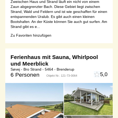
Zweischen Haus und Strand läuft ein nicht von einem
Zaun abgegrenzter Bach. Diese Gebiet liegt zwischen
Strand, Wald und Feldern und ist wie geschaffen für einen
entspannenden Uralub. Es gibt auch einen kleinen
Bootshafen. An der Küste können Sie auch gut surfen. Am
Strand gibt es e...
Zu Favoriten hinzufügen
Ferienhaus mit Sauna, Whirlpool
und Meerblick
Søvej - Bro Strand - 5464 - Brenderup
5,0
6 Personen
Objekt Nr.:
121-73-0064