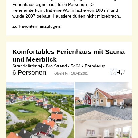
Ferienhaus eignet sich für 6 Personen. Die
Ferienunterkunft hat eine Wohnfläche von 100 m² und
wurde 2007 gebaut. Haustiere dürfen nicht mitgebrach...
Zu Favoriten hinzufügen
Komfortables Ferienhaus mit Sauna
und Meerblick
Strandgårdsvej - Bro Strand - 5464 - Brenderup
4,7
6 Personen
Objekt Nr.:
160-D2281