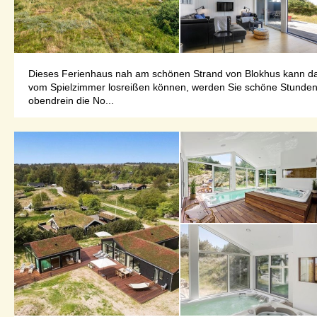
Dieses Ferienhaus nah am schönen Strand von Blokhus kann das 
vom Spielzimmer losreißen können, werden Sie schöne Stunden 
obendrein die No...