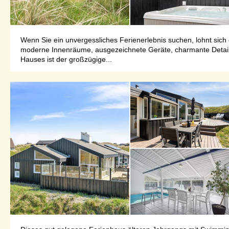
Wenn Sie ein unvergessliches Ferienerlebnis suchen, lohnt sic
moderne Innenräume, ausgezeichnete Geräte, charmante Detail
Hauses ist der großzügige...