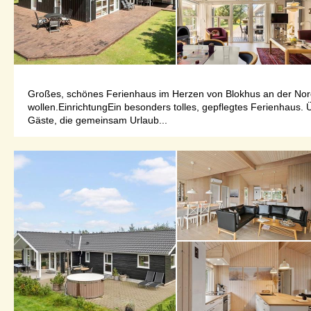
Großes, schönes Ferienhaus im Herzen von Blokhus an der Nord
wollen.EinrichtungEin besonders tolles, gepflegtes Ferienhaus.
Gäste, die gemeinsam Urlaub...