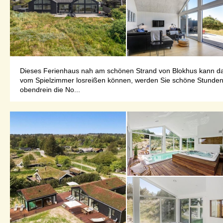
Dieses Ferienhaus nah am schönen Strand von Blokhus kann das 
vom Spielzimmer losreißen können, werden Sie schöne Stunden 
obendrein die No...