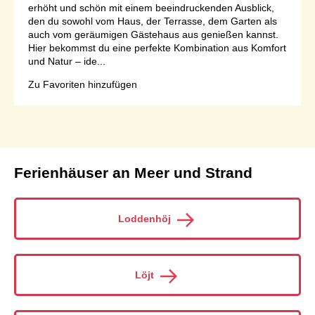
erhöht und schön mit einem beeindruckenden Ausblick,
den du sowohl vom Haus, der Terrasse, dem Garten als
auch vom geräumigen Gästehaus aus genießen kannst.
Hier bekommst du eine perfekte Kombination aus Komfort
und Natur – ide...
Zu Favoriten hinzufügen
Seite 1 von 1
Ferienhäuser an Meer und Strand
Loddenhöj
Löjt