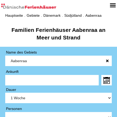
Hauptseite
Gebiete
Dänemark
Südjütland
Aabenraa
Familien Ferienhäuser Aabenraa an
Meer und Strand
Name des Gebiets
Ankunft
Dauer
Personen