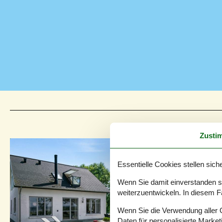
Zusti
Essentielle Cookies stellen siche
Wenn Sie damit einverstanden sin
weiterzuentwickeln. In diesem F
Wenn Sie die Verwendung aller Co
Daten für personalisierte Marke