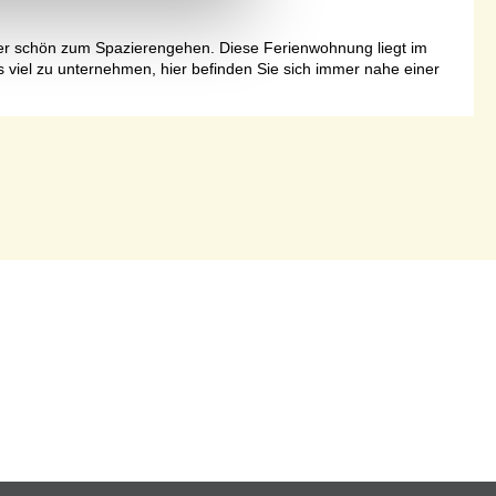
über schön zum Spazierengehen. Diese Ferienwohnung liegt im
viel zu unternehmen, hier befinden Sie sich immer nahe einer