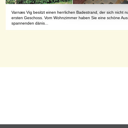
Varnæs Vig besitzt einen herrlichen Badestrand, der sich nicht
ersten Geschoss. Vom Wohnzimmer haben Sie eine schöne Aussich
spannenden dänis...