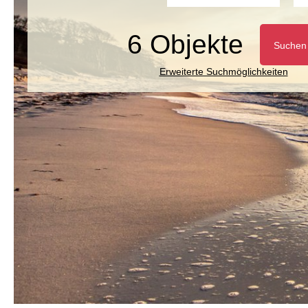
6 Objekte
Suchen
Erweiterte Suchmöglichkeiten