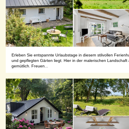
Erleben Sie entspannte Urlaubstage in diesem stilvollen Feri
und gepflegten Gärten liegt. Hier in der malerischen Landscha
gemütlich. Freuen...