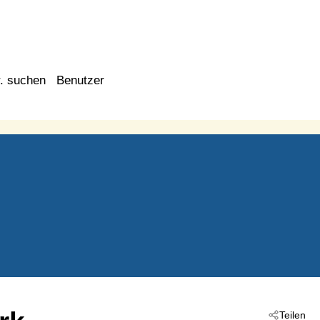
. suchen
Benutzer
Teilen