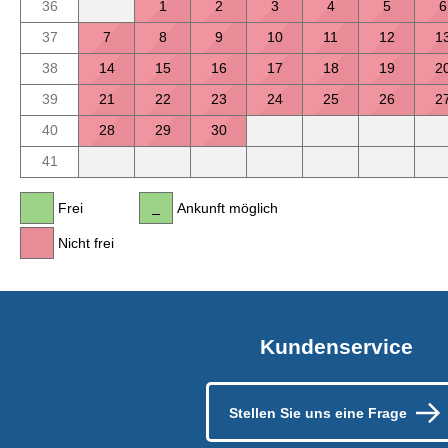
36
1
2
3
4
5
6
37
7
8
9
10
11
12
1
38
14
15
16
17
18
19
2
39
21
22
23
24
25
26
2
40
28
29
30
41
Frei
Ankunft möglich
Nicht frei
Kundenservice
Stellen Sie uns eine Frage