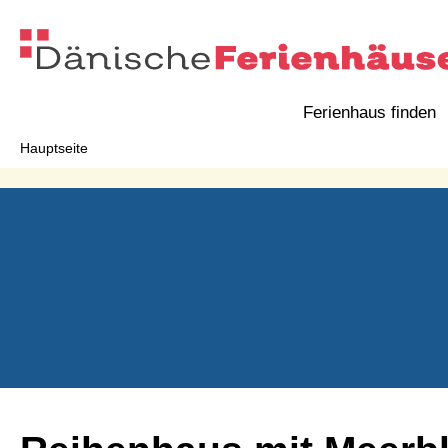
Ferienhaus finden
Hauptseite