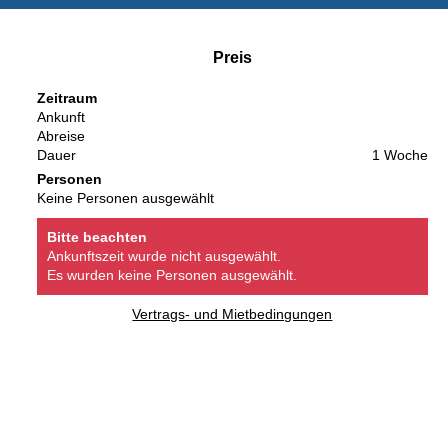
Preis
Zeitraum
Ankunft
Abreise
Dauer
1 Woche
Personen
Keine Personen ausgewählt
Bitte beachten
Ankunftszeit wurde nicht ausgewählt.
Es wurden keine Personen ausgewählt.
Vertrags- und Mietbedingungen