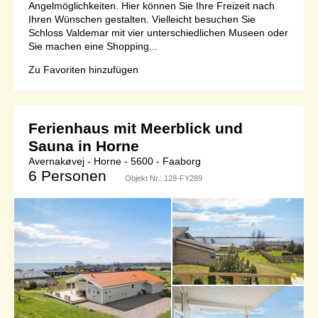
Angelmöglichkeiten. Hier können Sie Ihre Freizeit nach
Ihren Wünschen gestalten. Vielleicht besuchen Sie
Schloss Valdemar mit vier unterschiedlichen Museen oder
Sie machen eine Shopping...
Zu Favoriten hinzufügen
Ferienhaus mit Meerblick und
Sauna in Horne
Avernakøvej - Horne - 5600 - Faaborg
6 Personen
Objekt Nr.:
128-FY289