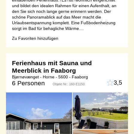
und bildet den idealen Rahmen für einen Aufenthalt, an
den Sie sich noch lange gerne erinnern werden. Der
schöne Panoramablick auf das Meer macht die
Urlaubsentspannung komplett. Eine Fußbodenheizung
sorgt im Bad für behagliche Wärme....
Zu Favoriten hinzufügen
Ferienhaus mit Sauna und
Meerblick in Faaborg
Bjørnøvænget - Horne - 5600 - Faaborg
3,5
6 Personen
Objekt Nr.:
160-E1150