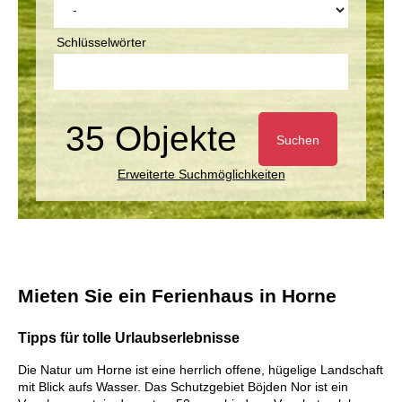
Schlüsselwörter
35 Objekte
Suchen
Erweiterte Suchmöglichkeiten
Mieten Sie ein Ferienhaus in Horne
Tipps für tolle Urlaubserlebnisse
Die Natur um Horne ist eine herrlich offene, hügelige Landschaft
mit Blick aufs Wasser. Das Schutzgebiet Böjden Nor ist ein