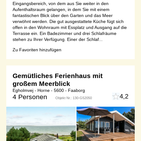
Eingangsbereich, von dem aus Sie weiter in den
Aufenthaltsraum gelangen, in dem Sie mit einem
fantastischen Blick über den Garten und das Meer
verwöhnt werden. Die gut ausgestattete Küche fügt sich
offen in den Wohnraum mit Essplatz und Ausgang auf die
Terrasse ein. Ein Badezimmer und drei Schlafräume
stehen zu Ihrer Verfügung. Einer der Schlaf...
Zu Favoriten hinzufügen
Gemütliches Ferienhaus mit
großem Meerblick
Egholmvej - Horne - 5600 - Faaborg
4,2
4 Personen
Objekt Nr.:
130-G52050