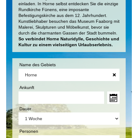
einladen. In Horne selbst entdecken Sie die einzige
Rundkirche Fünens, eine imposante
Befestigungskirche aus dem 12. Jahrhundert.
Kunstliebhaber besuchen das Museum Faaborg mit
Malerei, Skulpturen und Möbelkunst, bevor sie
durch die charmanten Gassen der Stadt bummeln.
So verbindet Horne Naturidylle, Geschichte und
Kultur zu einem vielseitigen Urlaubserlebnis.
Name des Gebiets
Ankunft
Dauer
Personen