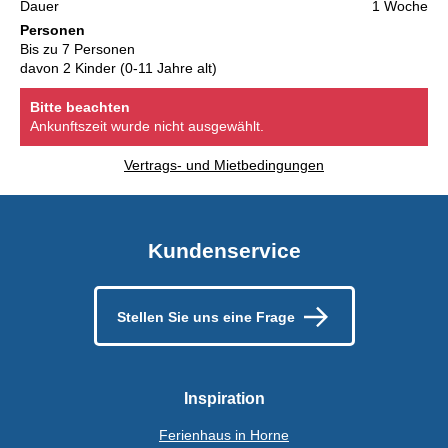
Dauer
1 Woche
Personen
Bis zu 7 Personen
davon 2 Kinder (0-11 Jahre alt)
Bitte beachten
Ankunftszeit wurde nicht ausgewählt.
Vertrags- und Mietbedingungen
Kundenservice
Stellen Sie uns eine Frage
Inspiration
Ferienhaus in Horne