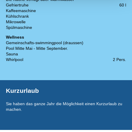
Gefriertruhe
60 l
Kaffeemaschine
Kühlschrank
Mikrowelle
Spülmaschine
Wellness
Gemeinschafts-swimmingpool (draussen)
Pool Mitte Mai - Mitte September.
Sauna
Whirlpool
2 Pers.
Kurzurlaub
Sie haben das ganze Jahr die Möglichkeit einen Kurzurlaub zu
machen.