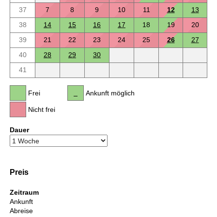
37
7
8
9
10
11
12
13
38
14
15
16
17
18
19
20
39
21
22
23
24
25
26
27
40
28
29
30
41
Frei
Ankunft möglich
Nicht frei
Dauer
Preis
Zeitraum
Ankunft
Abreise