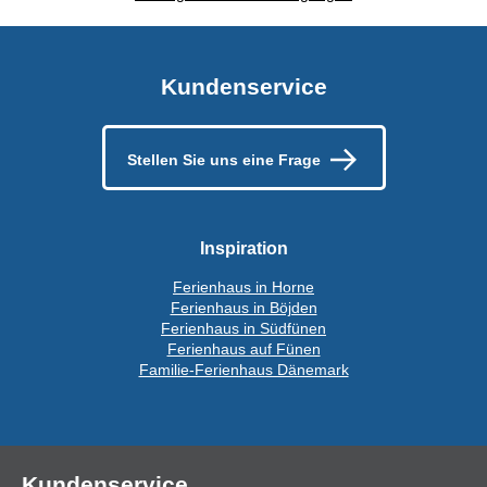
Kundenservice
Stellen Sie uns eine Frage
Inspiration
Ferienhaus in Horne
Ferienhaus in Böjden
Ferienhaus in Südfünen
Ferienhaus auf Fünen
Familie-Ferienhaus Dänemark
Kundenservice