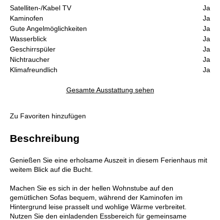
Satelliten-/Kabel TV
Ja
Kaminofen
Ja
Gute Angelmöglichkeiten
Ja
Wasserblick
Ja
Geschirrspüler
Ja
Nichtraucher
Ja
Klimafreundlich
Ja
Gesamte Ausstattung sehen
Zu Favoriten hinzufügen
Beschreibung
Genießen Sie eine erholsame Auszeit in diesem Ferienhaus mit
weitem Blick auf die Bucht.
Machen Sie es sich in der hellen Wohnstube auf den
gemütlichen Sofas bequem, während der Kaminofen im
Hintergrund leise prasselt und wohlige Wärme verbreitet.
Nutzen Sie den einladenden Essbereich für gemeinsame