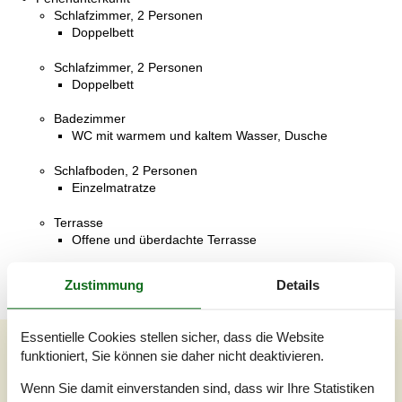
Schlafzimmer, 2 Personen
Doppelbett
Schlafzimmer, 2 Personen
Doppelbett
Badezimmer
WC mit warmem und kaltem Wasser, Dusche
Schlafboden, 2 Personen
Einzelmatratze
Terrasse
Offene und überdachte Terrasse
Zustimmung
Details
Essentielle Cookies stellen sicher, dass die Website
Unsere Gästebewertungen
funktioniert, Sie können sie daher nicht deaktivieren.
Unsere Gästebewertungen
Wenn Sie damit einverstanden sind, dass wir Ihre Statistiken