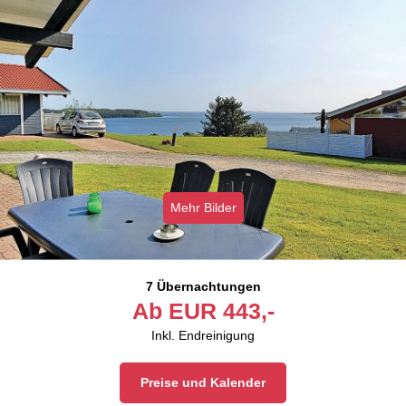
Mehr Bilder
7 Übernachtungen
Ab
EUR
443,-
Inkl. Endreinigung
Preise und Kalender