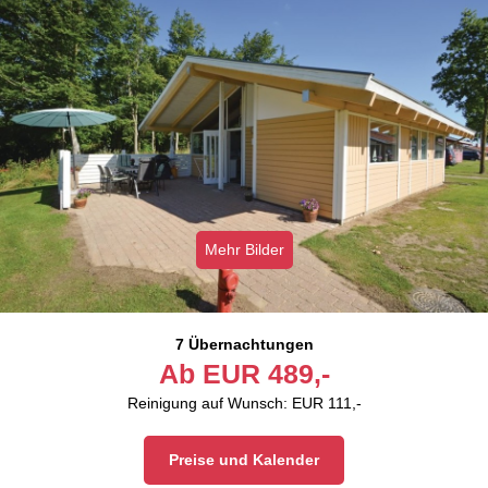
Mehr Bilder
7 Übernachtungen
Ab
EUR
489,-
Reinigung auf Wunsch: EUR 111,-
Preise und Kalender