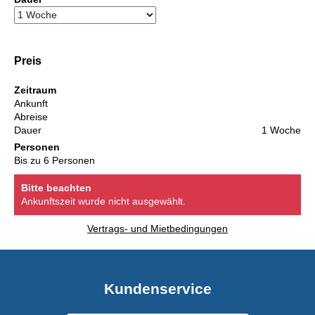
Preis
Zeitraum
Ankunft
Abreise
Dauer
1 Woche
Personen
Bis zu 6 Personen
Bitte beachten
Ankunftszeit wurde nicht ausgewählt.
Vertrags- und Mietbedingungen
Kundenservice