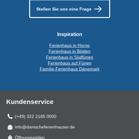
Stellen Sie uns eine Frage
Inspiration
Ferienhaus in Horne
Ferienhaus in Böjden
Ferienhaus in Südfünen
Ferienhaus auf Fünen
Familie-Ferienhaus Dänemark
Kundenservice
(+49) 322 2185 0000
info@danischeferienhauser.de
Mail
Öffnungszeiten