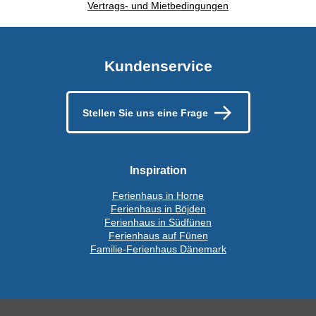
Vertrags- und Mietbedingungen
Kundenservice
Stellen Sie uns eine Frage
Inspiration
Ferienhaus in Horne
Ferienhaus in Böjden
Ferienhaus in Südfünen
Ferienhaus auf Fünen
Familie-Ferienhaus Dänemark