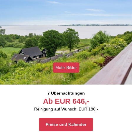
Mehr Bilder
7 Übernachtungen
Ab
EUR
646,-
Reinigung auf Wunsch: EUR 180,-
Preise und Kalender