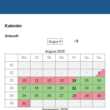
Kalender
Ankunft
August 2026
Mo
Di
Mi
Do
Fr
Sa
So
31
1
2
32
3
4
5
6
7
8
9
33
10
11
12
13
14
15
16
34
17
18
19
20
21
22
23
35
24
25
26
27
28
29
30
36
31
September 2026