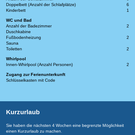
Doppelbett (Anzahl der Schlafplätze)
6
Kinderbett
1
WC und Bad
Anzahl der Badezimmer
2
Duschkabine
Fußbodenheizung
2
Sauna
Toiletten
2
Whirlpool
Innen-Whirlpool (Anzahl Personen)
2
Zugang zur Ferienunterkunft
Schlüsselkasten mit Code
Kurzurlaub
Sie haben die nächsten 4 Wochen eine begrenzte Möglichkeit
einen Kurzurlaub zu machen.