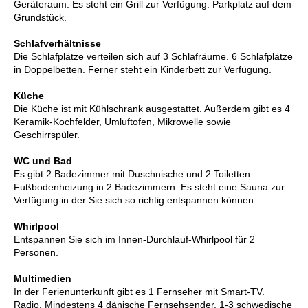
Geräteraum. Es steht ein Grill zur Verfügung. Parkplatz auf dem
Grundstück.
Schlafverhältnisse
Die Schlafplätze verteilen sich auf 3 Schlafräume. 6 Schlafplätze
in Doppelbetten. Ferner steht ein Kinderbett zur Verfügung.
Küche
Die Küche ist mit Kühlschrank ausgestattet. Außerdem gibt es 4
Keramik-Kochfelder, Umluftofen, Mikrowelle sowie
Geschirrspüler.
WC und Bad
Es gibt 2 Badezimmer mit Duschnische und 2 Toiletten.
Fußbodenheizung in 2 Badezimmern. Es steht eine Sauna zur
Verfügung in der Sie sich so richtig entspannen können.
Whirlpool
Entspannen Sie sich im Innen-Durchlauf-Whirlpool für 2
Personen.
Multimedien
In der Ferienunterkunft gibt es 1 Fernseher mit Smart-TV.
Radio. Mindestens 4 dänische Fernsehsender. 1-3 schwedische