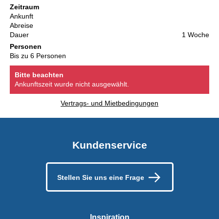
Zeitraum
Ankunft
Abreise
Dauer
1 Woche
Personen
Bis zu 6 Personen
Bitte beachten
Ankunftszeit wurde nicht ausgewählt.
Vertrags- und Mietbedingungen
Kundenservice
Stellen Sie uns eine Frage
Inspiration