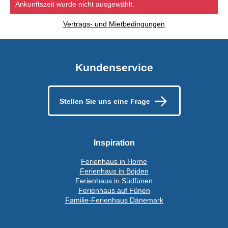
Ankunftszeit wurde nicht ausgewählt.
Vertrags- und Mietbedingungen
Kundenservice
Stellen Sie uns eine Frage
Inspiration
Ferienhaus in Horne
Ferienhaus in Böjden
Ferienhaus in Südfünen
Ferienhaus auf Fünen
Familie-Ferienhaus Dänemark