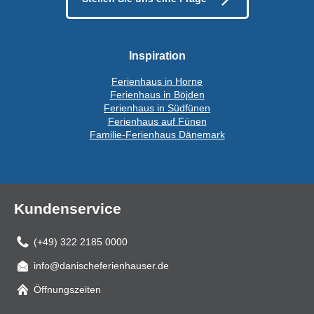
Inspiration
Ferienhaus in Horne
Ferienhaus in Böjden
Ferienhaus in Südfünen
Ferienhaus auf Fünen
Familie-Ferienhaus Dänemark
Kundenservice
(+49) 322 2185 0000
info@danischeferienhauser.de
Mail
Öffnungszeiten