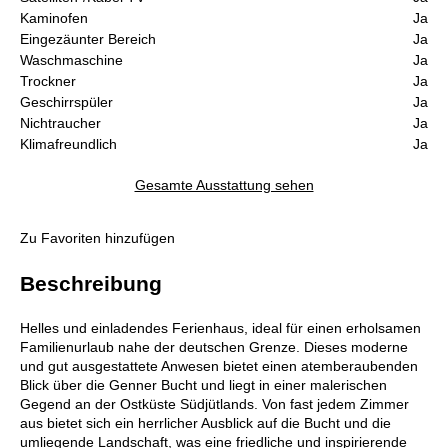
Kaminofen
Ja
Eingezäunter Bereich
Ja
Waschmaschine
Ja
Trockner
Ja
Geschirrspüler
Ja
Nichtraucher
Ja
Klimafreundlich
Ja
Gesamte Ausstattung sehen
Zu Favoriten hinzufügen
Beschreibung
Helles und einladendes Ferienhaus, ideal für einen erholsamen
Familienurlaub nahe der deutschen Grenze. Dieses moderne
und gut ausgestattete Anwesen bietet einen atemberaubenden
Blick über die Genner Bucht und liegt in einer malerischen
Gegend an der Ostküste Südjütlands. Von fast jedem Zimmer
aus bietet sich ein herrlicher Ausblick auf die Bucht und die
umliegende Landschaft, was eine friedliche und inspirierende