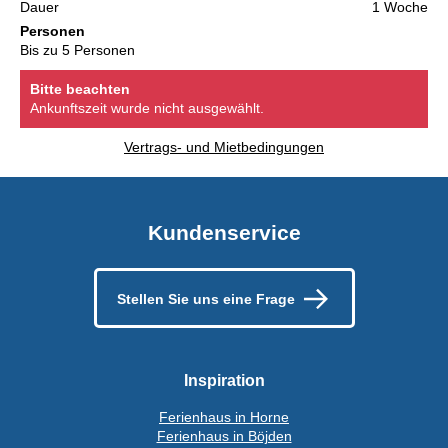
Dauer
1 Woche
Personen
Bis zu 5 Personen
Bitte beachten
Ankunftszeit wurde nicht ausgewählt.
Vertrags- und Mietbedingungen
Kundenservice
Stellen Sie uns eine Frage
Inspiration
Ferienhaus in Horne
Ferienhaus in Böjden