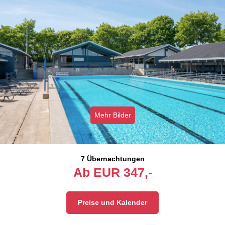
Mehr Bilder
7 Übernachtungen
Ab
EUR
347,-
Preise und Kalender