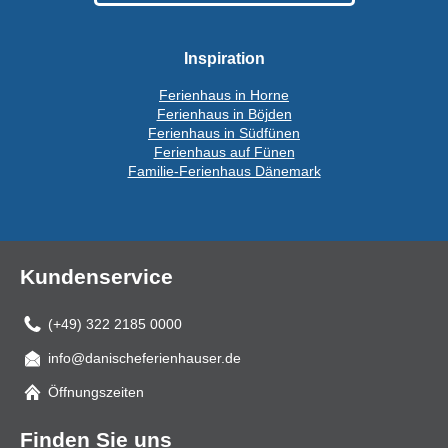
Inspiration
Ferienhaus in Horne
Ferienhaus in Böjden
Ferienhaus in Südfünen
Ferienhaus auf Fünen
Familie-Ferienhaus Dänemark
Kundenservice
(+49) 322 2185 0000
info@danischeferienhauser.de
Mail
Öffnungszeiten
Finden Sie uns