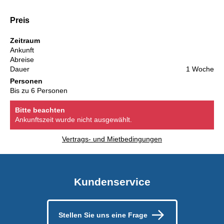
Preis
Zeitraum
Ankunft
Abreise
Dauer
1 Woche
Personen
Bis zu 6 Personen
Bitte beachten
Ankunftszeit wurde nicht ausgewählt.
Vertrags- und Mietbedingungen
Kundenservice
Stellen Sie uns eine Frage