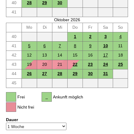
40
28
29
30
41
Oktober 2026
Mo
Di
Mi
Do
Fr
Sa
So
40
1
2
3
4
41
5
6
7
8
9
10
11
42
12
13
14
15
16
17
18
43
19
20
21
22
23
24
25
44
26
27
28
29
30
31
45
Frei
Ankunft möglich
Nicht frei
Dauer