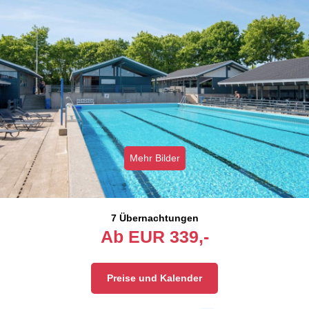
Mehr Bilder
7 Übernachtungen
Ab
EUR
339,-
Preise und Kalender