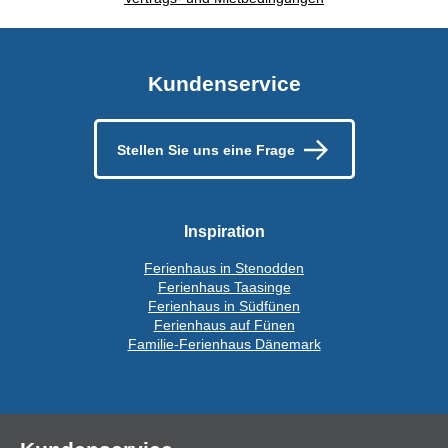
Kundenservice
Stellen Sie uns eine Frage
Inspiration
Ferienhaus in Stenodden
Ferienhaus Taasinge
Ferienhaus in Südfünen
Ferienhaus auf Fünen
Familie-Ferienhaus Dänemark