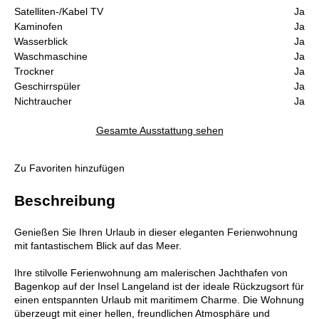
Satelliten-/Kabel TV
Ja
Kaminofen
Ja
Wasserblick
Ja
Waschmaschine
Ja
Trockner
Ja
Geschirrspüler
Ja
Nichtraucher
Ja
Gesamte Ausstattung sehen
Zu Favoriten hinzufügen
Beschreibung
Genießen Sie Ihren Urlaub in dieser eleganten Ferienwohnung
mit fantastischem Blick auf das Meer.
Ihre stilvolle Ferienwohnung am malerischen Jachthafen von
Bagenkop auf der Insel Langeland ist der ideale Rückzugsort für
einen entspannten Urlaub mit maritimem Charme. Die Wohnung
überzeugt mit einer hellen, freundlichen Atmosphäre und