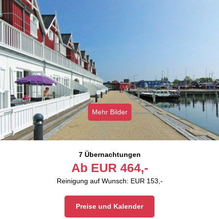
Mehr Bilder
7 Übernachtungen
Ab
EUR
464,-
Reinigung auf Wunsch: EUR 153,-
Preise und Kalender