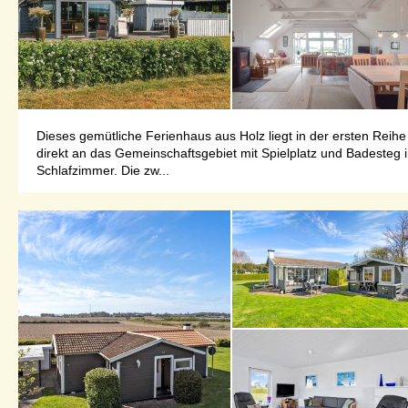
Dieses gemütliche Ferienhaus aus Holz liegt in der ersten Rei
direkt an das Gemeinschaftsgebiet mit Spielplatz und Badesteg
Schlafzimmer. Die zw...