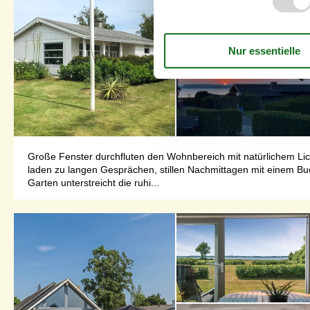
Große Fenster durchfluten den Wohnbereich mit natürlichem L
laden zu langen Gesprächen, stillen Nachmittagen mit einem B
Garten unterstreicht die ruhi...