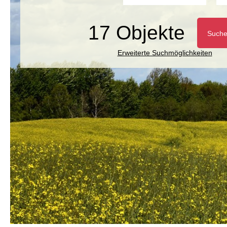
17 Objekte
Such
Erweiterte Suchmöglichkeiten