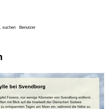
. suchen
Benutzer
n
ylle bei Svendborg
 Zipfel Fünens, nur wenige Kilometer von Svendborg entfernt.
ften mit Blick auf die Inselwelt der Dänischen Südsee.
 zu entspannten Tagen am Meer ein, während die Nähe zu