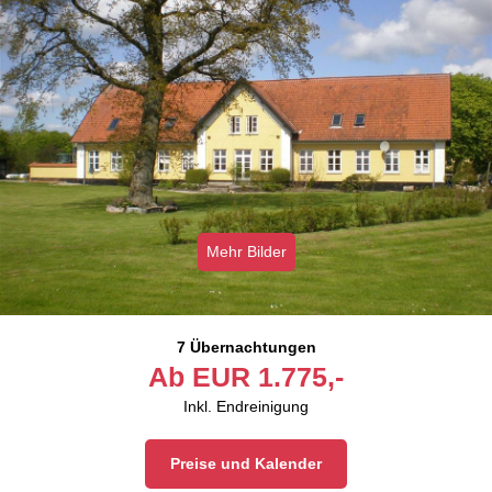
Mehr Bilder
7 Übernachtungen
Ab
EUR
1.775,-
Inkl. Endreinigung
Preise und Kalender