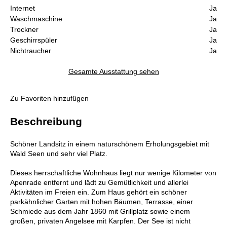
Internet
Ja
Waschmaschine
Ja
Trockner
Ja
Geschirrspüler
Ja
Nichtraucher
Ja
Gesamte Ausstattung sehen
Zu Favoriten hinzufügen
Beschreibung
Schöner Landsitz in einem naturschönem Erholungsgebiet mit
Wald Seen und sehr viel Platz.
Dieses herrschaftliche Wohnhaus liegt nur wenige Kilometer von
Apenrade entfernt und lädt zu Gemütlichkeit und allerlei
Aktivitäten im Freien ein. Zum Haus gehört ein schöner
parkähnlicher Garten mit hohen Bäumen, Terrasse, einer
Schmiede aus dem Jahr 1860 mit Grillplatz sowie einem
großen, privaten Angelsee mit Karpfen. Der See ist nicht