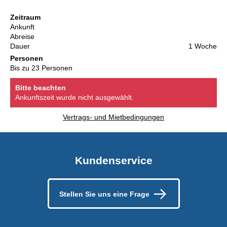
Zeitraum
Ankunft
Abreise
Dauer
1 Woche
Personen
Bis zu 23 Personen
Bitte beachten
Ankunftszeit wurde nicht ausgewählt.
Vertrags- und Mietbedingungen
Kundenservice
Stellen Sie uns eine Frage