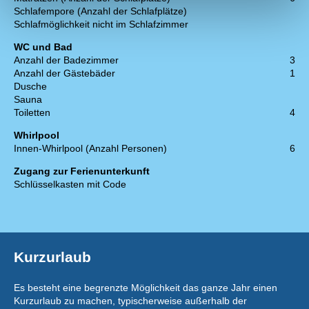
Schlafempore (Anzahl der Schlafplätze)
Schlafmöglichkeit nicht im Schlafzimmer
WC und Bad
Anzahl der Badezimmer
3
Anzahl der Gästebäder
1
Dusche
Sauna
Toiletten
4
Whirlpool
Innen-Whirlpool (Anzahl Personen)
6
Zugang zur Ferienunterkunft
Schlüsselkasten mit Code
Kurzurlaub
Es besteht eine begrenzte Möglichkeit das ganze Jahr einen
Kurzurlaub zu machen, typischerweise außerhalb der