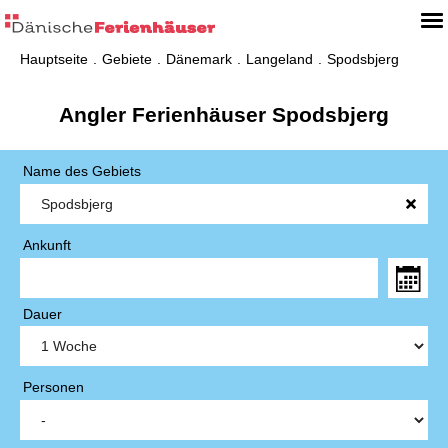
Hauptseite
Gebiete
Dänemark
Langeland
Spodsbjerg
Angler Ferienhäuser Spodsbjerg
Name des Gebiets
Ankunft
Dauer
Personen