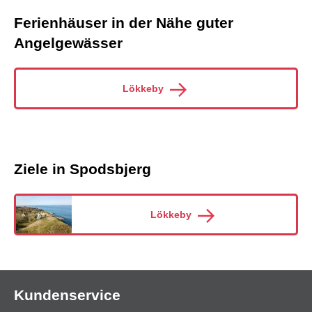
Ferienhäuser in der Nähe guter
Angelgewässer
Lökkeby
Ziele in Spodsbjerg
Lökkeby
Kundenservice