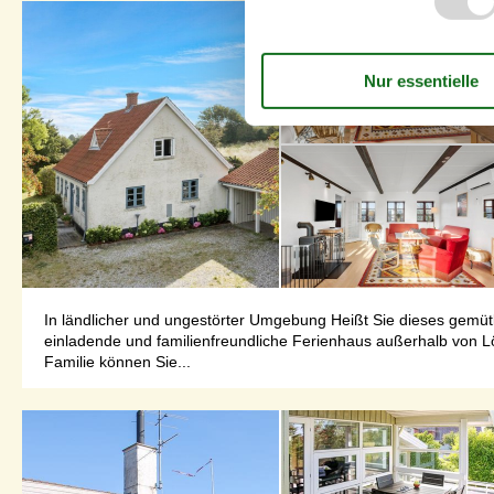
In ländlicher und ungestörter Umgebung Heißt Sie dieses gemüt
einladende und familienfreundliche Ferienhaus außerhalb von L
Familie können Sie...