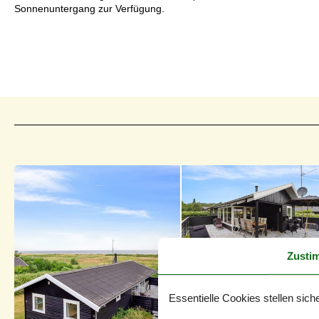
Sonnenuntergang zur Verfügung.
Zusti
Essentielle Cookies stellen siche