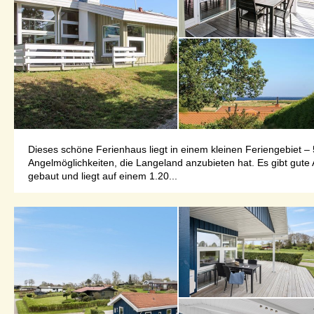
Dieses schöne Ferienhaus liegt in einem kleinen Feriengebiet –
Angelmöglichkeiten, die Langeland anzubieten hat. Es gibt gute
gebaut und liegt auf einem 1.20...