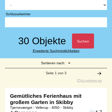
Schlüsselwörter
30 Objekte
Suchen
Erweiterte Suchmöglichkeiten
Sortieren nach:
Seite 1 von 3
So sortieren wir
Gemütliches Ferienhaus mit
großem Garten in Skibby
Tjørnevænget - Vellerup - 4050 - Skibby