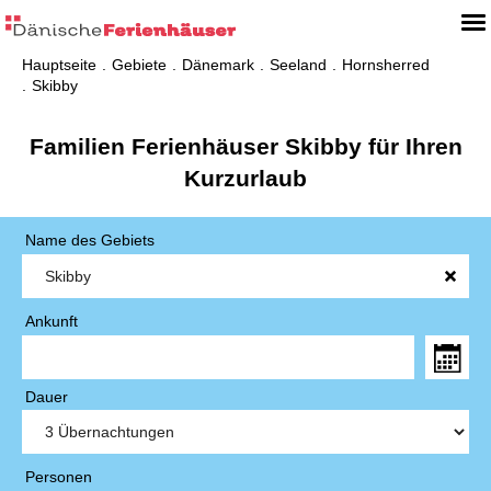
Hauptseite
Gebiete
Dänemark
Seeland
Hornsherred
Skibby
Familien Ferienhäuser Skibby für Ihren
Kurzurlaub
Name des Gebiets
Ankunft
Dauer
Personen