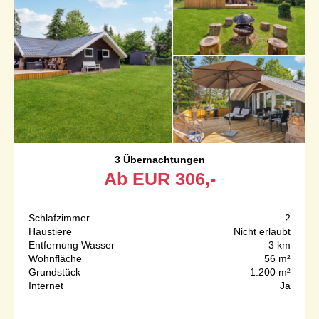
3 Übernachtungen
Ab
EUR
306,-
Schlafzimmer
2
Haustiere
Nicht erlaubt
Entfernung Wasser
3 km
Wohnfläche
56 m²
Grundstück
1.200 m²
Internet
Ja