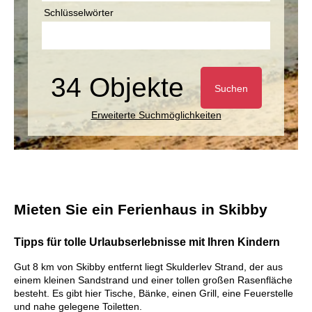
Schlüsselwörter
34 Objekte
Suchen
Erweiterte Suchmöglichkeiten
Mieten Sie ein Ferienhaus in Skibby
Tipps für tolle Urlaubserlebnisse mit Ihren Kindern
Gut 8 km von Skibby entfernt liegt Skulderlev Strand, der aus
einem kleinen Sandstrand und einer tollen großen Rasenfläche
besteht. Es gibt hier Tische, Bänke, einen Grill, eine Feuerstelle
und nahe gelegene Toiletten.