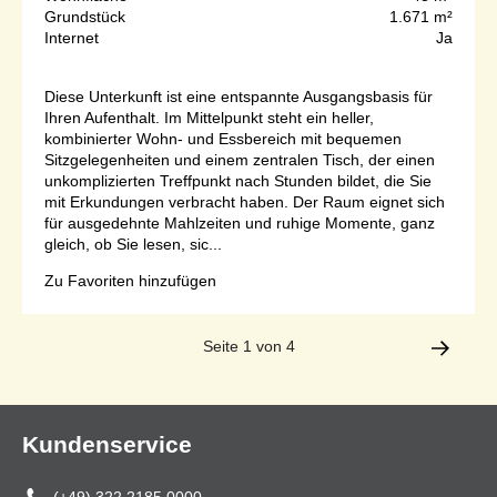
Grundstück
1.671 m²
Internet
Ja
Diese Unterkunft ist eine entspannte Ausgangsbasis für
Ihren Aufenthalt. Im Mittelpunkt steht ein heller,
kombinierter Wohn- und Essbereich mit bequemen
Sitzgelegenheiten und einem zentralen Tisch, der einen
unkomplizierten Treffpunkt nach Stunden bildet, die Sie
mit Erkundungen verbracht haben. Der Raum eignet sich
für ausgedehnte Mahlzeiten und ruhige Momente, ganz
gleich, ob Sie lesen, sic...
Zu Favoriten hinzufügen
Seite 1 von 4
Kundenservice