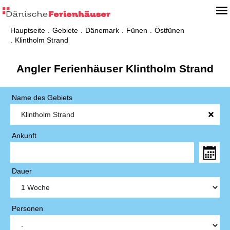
Hauptseite
Gebiete
Dänemark
Fünen
Östfünen
Klintholm Strand
Angler Ferienhäuser Klintholm Strand
Name des Gebiets
Ankunft
Dauer
Personen