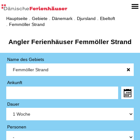
Hauptseite
Gebiete
Dänemark
Djursland
Ebeltoft
Femmöller Strand
Angler Ferienhäuser Femmöller Strand
Name des Gebiets
Ankunft
Dauer
Personen