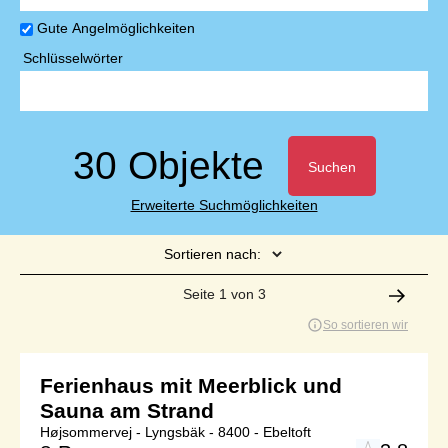
Gute Angelmöglichkeiten
Schlüsselwörter
30 Objekte
Suchen
Erweiterte Suchmöglichkeiten
Sortieren nach:
Seite 1 von 3
So sortieren wir
Ferienhaus mit Meerblick und
Sauna am Strand
Højsommervej - Lyngsbäk - 8400 - Ebeltoft