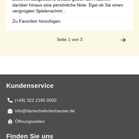
darüber hinaus eine persönliche Note. Egal ob Sie einen
vergnügten Spielenachmi...
Zu Favoriten hinzufügen
Seite 1 von 3
Kundenservice
(+49) 322 2185 0000
info@danischeferienhauser.de
Mail
Öffnungszeiten
Finden Sie uns