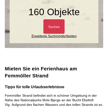
160 Objekte
Suchen
Erweiterte Suchmöglichkeiten
Mieten Sie ein Ferienhaus am
Femmöller Strand
Tipps für tolle Urlaubserlebnisse
Femmöller Strand befindet sich in schöner Umgebung in der
Nähe des Nationalparks Mols Bjerge an der Bucht Ebeltoft
Vig. Aufgrund des flachen Wassers und des tollen Strands ist es