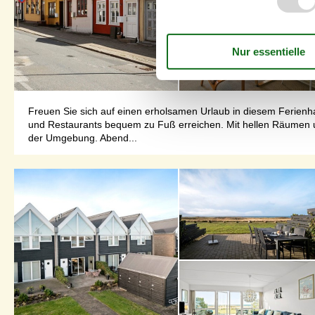
Freuen Sie sich auf einen erholsamen Urlaub in diesem Ferienh
und Restaurants bequem zu Fuß erreichen. Mit hellen Räumen u
der Umgebung. Abend...