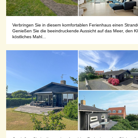
Verbringen Sie in diesem komfortablen Ferienhaus einen Strandu
Genießen Sie die beeindruckende Aussicht auf das Meer, den Kle
köstliches Mahl...