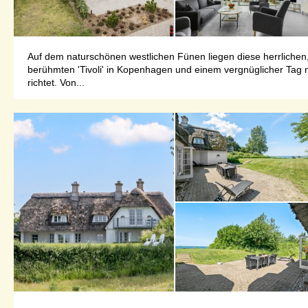
Auf dem naturschönen westlichen Fünen liegen diese herrlichen
berühmten 'Tivoli' in Kopenhagen und einem vergnüglicher Tag m
richtet. Von...